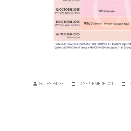
GILLES BIRGEL
20 SEPTEMBRE 2015
2