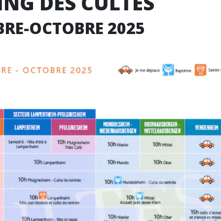
NG DES CULTES
BRE-OCTOBRE 2025