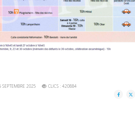
6 SEPTEMBRE 2025
CLICS : 420884