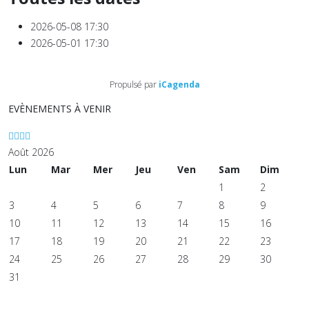
2026-05-08
17:30
2026-05-01
17:30
Propulsé par
iCagenda
EVÈNEMENTS À VENIR
Août 2026
Lun
Mar
Mer
Jeu
Ven
Sam
Dim
1
2
3
4
5
6
7
8
9
10
11
12
13
14
15
16
17
18
19
20
21
22
23
24
25
26
27
28
29
30
31