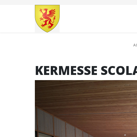
A
KERMESSE SCOL